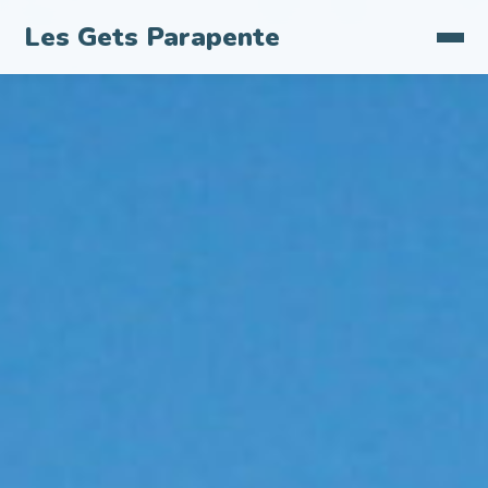
Les Gets Parapente